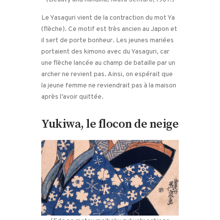
Le Yasaguri vient de la contraction du mot Ya
(flèche). Ce motif est très ancien au Japon et
il sert de porte bonheur. Les jeunes mariées
portaient des kimono avec du Yasaguri, car
une flèche lancée au champ de bataille par un
archer ne revient pas. Ainsi, on espérait que
la jeune femme ne reviendrait pas à la maison
après l’avoir quittée.
Yukiwa, le flocon de neige