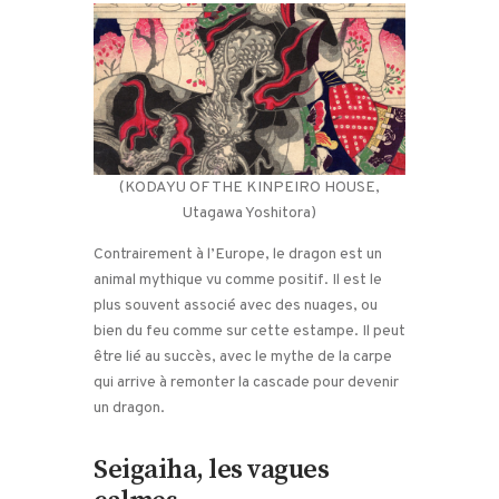
(KODAYU OF THE KINPEIRO HOUSE,
Utagawa Yoshitora)
Contrairement à l’Europe, le dragon est un
animal mythique vu comme positif. Il est le
plus souvent associé avec des nuages, ou
bien du feu comme sur cette estampe. Il peut
être lié au succès, avec le mythe de la carpe
qui arrive à remonter la cascade pour devenir
un dragon.
Seigaiha, les vagues