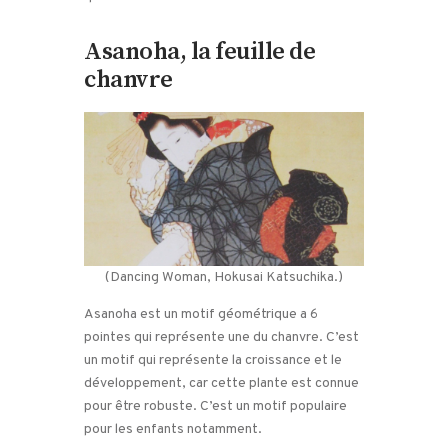
Asanoha, la feuille de
chanvre
(Dancing Woman, Hokusai Katsuchika.)
Asanoha est un motif géométrique a 6
pointes qui représente une du chanvre. C’est
un motif qui représente la croissance et le
développement, car cette plante est connue
pour être robuste. C’est un motif populaire
pour les enfants notamment.