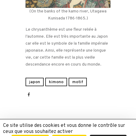
(On the banks of the kamo river, Utagawa
Kunisada 1786-1865.)
Le chrysanthème est une fleur reliée à
l’automne. Elle est très importante au Japon
car elle est le symbole de la famille impériale
japonaise. Ainsi, elle représente une longue
vie, car cette famille est la plus vieille
descendance encore en cours du monde.
japon
kimono
motif
Ce site utilise des cookies et vous donne le contrôle sur
ceux que vous souhaitez activer