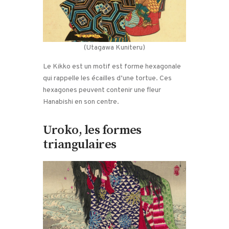
(Utagawa Kuniteru)
Le Kikko est un motif est forme hexagonale
qui rappelle les écailles d’une tortue. Ces
hexagones peuvent contenir une fleur
Hanabishi en son centre.
Uroko, les formes
triangulaires