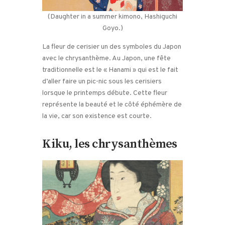
(Daughter in a summer kimono, Hashiguchi
Goyo.)
La fleur de cerisier un des symboles du Japon
avec le chrysanthème. Au Japon, une fête
traditionnelle est le « Hanami » qui est le fait
d’aller faire un pic-nic sous les cerisiers
lorsque le printemps débute. Cette fleur
représente la beauté et le côté éphémère de
la vie, car son existence est courte.
Kiku, les chrysanthèmes