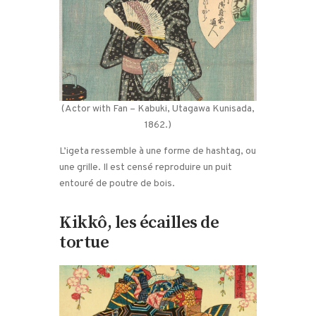
(Actor with Fan – Kabuki, Utagawa Kunisada,
1862.)
L’igeta ressemble à une forme de hashtag, ou
une grille. Il est censé reproduire un puit
entouré de poutre de bois.
Kikkô, les écailles de
tortue