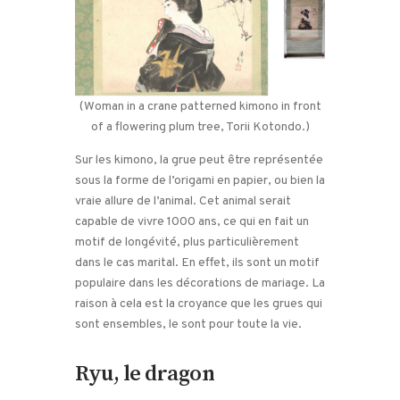
(Woman in a crane patterned kimono in front
of a flowering plum tree, Torii Kotondo.)
Sur les kimono, la grue peut être représentée
sous la forme de l’origami en papier, ou bien la
vraie allure de l’animal. Cet animal serait
capable de vivre 1000 ans, ce qui en fait un
motif de longévité, plus particulièrement
dans le cas marital. En effet, ils sont un motif
populaire dans les décorations de mariage. La
raison à cela est la croyance que les grues qui
sont ensembles, le sont pour toute la vie.
Ryu, le dragon