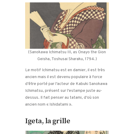
(Sanokawa Ichimatsu III, as Onayo the Gion
Geisha, Toshusai Sharaku, 1794.)
Le motif Ichimatsu est en damier, il est très
ancien mais il est devenu populaire à force
d’être porté par l’acteur de Kabuki Sanokawa
Ichimatsu, présent sur l’estampe juste au-
dessus. Il fait penser au tatami, d’où son
ancien nom « Ishidatami ».
Igeta, la grille