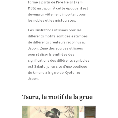
forme à partir de l’ère Heian (794-
1185) au Japon. À cette époque, il est
devenu un vêtement important pour
les nobles et les aristocrates.
Les illustrations utilisées pour les
différents motifs sont des estampes
de différents créateurs reconnus au
Japon. L’une des sources utilisées
pour réaliser la synthèse des
significations des différents symboles
est Sakuto.jp, un site d’une boutique
de kimono à la gare de Kyoto, au
Japon.
Tsuru, le motif de la grue