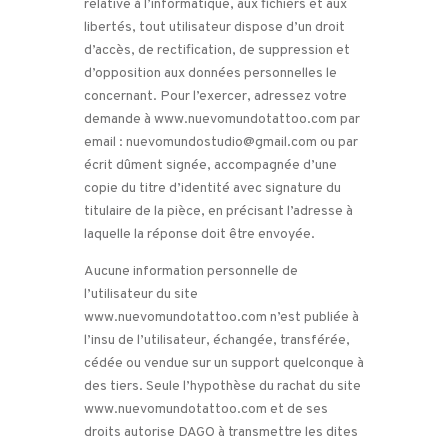
relative à l’informatique, aux fichiers et aux
libertés, tout utilisateur dispose d’un droit
d’accès, de rectification, de suppression et
d’opposition aux données personnelles le
concernant. Pour l’exercer, adressez votre
demande à www.nuevomundotattoo.com par
email : nuevomundostudio@gmail.com ou par
écrit dûment signée, accompagnée d’une
copie du titre d’identité avec signature du
titulaire de la pièce, en précisant l’adresse à
laquelle la réponse doit être envoyée.
Aucune information personnelle de
l’utilisateur du site
www.nuevomundotattoo.com n’est publiée à
l’insu de l’utilisateur, échangée, transférée,
cédée ou vendue sur un support quelconque à
des tiers. Seule l’hypothèse du rachat du site
www.nuevomundotattoo.com et de ses
droits autorise DAGO à transmettre les dites