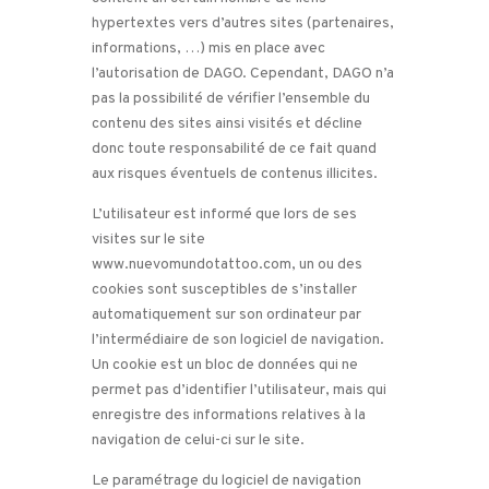
hypertextes vers d’autres sites (partenaires,
informations, …) mis en place avec
l’autorisation de DAGO. Cependant, DAGO n’a
pas la possibilité de vérifier l’ensemble du
contenu des sites ainsi visités et décline
donc toute responsabilité de ce fait quand
aux risques éventuels de contenus illicites.
L’utilisateur est informé que lors de ses
visites sur le site
www.nuevomundotattoo.com, un ou des
cookies sont susceptibles de s’installer
automatiquement sur son ordinateur par
l’intermédiaire de son logiciel de navigation.
Un cookie est un bloc de données qui ne
permet pas d’identifier l’utilisateur, mais qui
enregistre des informations relatives à la
navigation de celui-ci sur le site.
Le paramétrage du logiciel de navigation