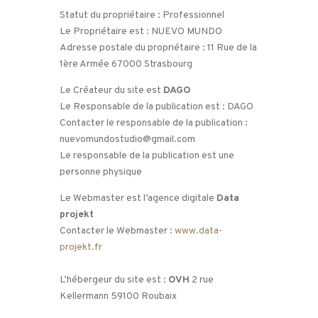
Statut du propriétaire : Professionnel
Le Propriétaire est : NUEVO MUNDO
Adresse postale du propriétaire : 11 Rue de la
1ère Armée 67000 Strasbourg
Le Créateur du site est
DAGO
Le Responsable de la publication est : DAGO
Contacter le responsable de la publication :
nuevomundostudio@gmail.com
Le responsable de la publication est une
personne physique
Le Webmaster est l’agence digitale
Data
projekt
Contacter le Webmaster :
www.data-
projekt.fr
L’hébergeur du site est :
OVH
2 rue
Kellermann 59100 Roubaix