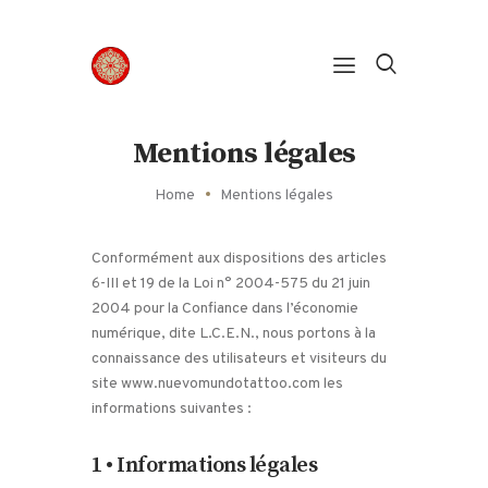
Panneau de gestion des cookies
Mentions légales
Home
Mentions légales
Conformément aux dispositions des articles
6-III et 19 de la Loi n° 2004-575 du 21 juin
2004 pour la Confiance dans l’économie
numérique, dite L.C.E.N., nous portons à la
connaissance des utilisateurs et visiteurs du
site www.nuevomundotattoo.com les
informations suivantes :
1 • Informations légales