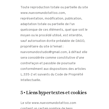
Toute reproduction totale ou partielle du site
www.nuevomundotattoo.com,
représentation, modification, publication,
adaptation totale ou partielle de l’un
quelconque de ces éléments, quel que soit le
moyen ou le procédé utilisé, est interdite,
sauf autorisation écrite préalable de DAGO,
propriétaire du site à l’email :
nuevomundostudio@gmail.com, à défaut elle
sera considérée comme constitutive d’une
contrefaçon et passible de poursuite
conformément aux dispositions des articles
L.335-2 et suivants du Code de Propriété
Intellectuelle.
5 • Liens hypertextes et cookies
Le site www.nuevomundotattoo.com
contient un certain nombre de liens