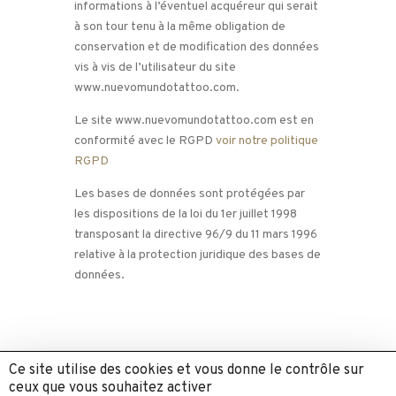
informations à l’éventuel acquéreur qui serait
à son tour tenu à la même obligation de
conservation et de modification des données
vis à vis de l’utilisateur du site
www.nuevomundotattoo.com.
Le site www.nuevomundotattoo.com est en
conformité avec le RGPD
voir notre politique
RGPD
Les bases de données sont protégées par
les dispositions de la loi du 1er juillet 1998
transposant la directive 96/9 du 11 mars 1996
relative à la protection juridique des bases de
données.
Ce site utilise des cookies et vous donne le contrôle sur
ceux que vous souhaitez activer