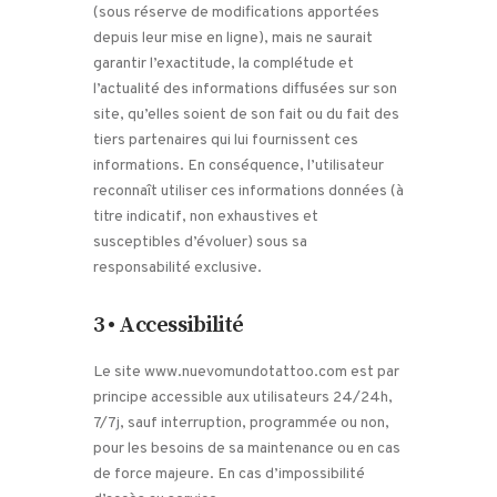
(sous réserve de modifications apportées
depuis leur mise en ligne), mais ne saurait
garantir l’exactitude, la complétude et
l’actualité des informations diffusées sur son
site, qu’elles soient de son fait ou du fait des
tiers partenaires qui lui fournissent ces
informations. En conséquence, l’utilisateur
reconnaît utiliser ces informations données (à
titre indicatif, non exhaustives et
susceptibles d’évoluer) sous sa
responsabilité exclusive.
3 • Accessibilité
Le site www.nuevomundotattoo.com est par
principe accessible aux utilisateurs 24/24h,
7/7j, sauf interruption, programmée ou non,
pour les besoins de sa maintenance ou en cas
de force majeure. En cas d’impossibilité