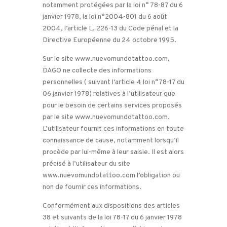
notamment protégées par la loi n° 78-87 du 6
janvier 1978, la loi n°2004-801 du 6 août
2004, l’article L. 226-13 du Code pénal et la
Directive Européenne du 24 octobre 1995.
Sur le site www.nuevomundotattoo.com,
DAGO ne collecte des informations
personnelles ( suivant l’article 4 loi n°78-17 du
06 janvier 1978) relatives à l’utilisateur que
pour le besoin de certains services proposés
par le site www.nuevomundotattoo.com.
L’utilisateur fournit ces informations en toute
connaissance de cause, notamment lorsqu’il
procède par lui-même à leur saisie. Il est alors
précisé à l’utilisateur du site
www.nuevomundotattoo.com l’obligation ou
non de fournir ces informations.
Conformément aux dispositions des articles
38 et suivants de la loi 78-17 du 6 janvier 1978