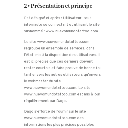
2 • Présentation et principe
Est désigné ci-après : Utilisateur, tout
internaute se connectant et utilisant le site
susnommé : www.nuevomundotattoo.com.
Le site www.nuevomundotattoo.com
regroupe un ensemble de services, dans
l’état, mis à la disposition des utilisateurs. Il
est ici précisé que ces derniers doivent
rester courtois et faire preuve de bonne foi
tant envers les autres utilisateurs qu’envers
le webmaster du site
www.nuevomundotattoo.com. Le site
www.nuevomundotattoo.com est mis à jour
régulièrement par Dago.
Dago s’efforce de fournir sur le site
www.nuevomundotattoo.com des
informations les plus précises possibles