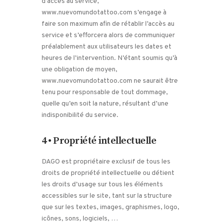
d’accès au service,
www.nuevomundotattoo.com s’engage à
faire son maximum afin de rétablir l’accès au
service et s’efforcera alors de communiquer
préalablement aux utilisateurs les dates et
heures de l’intervention. N’étant soumis qu’à
une obligation de moyen,
www.nuevomundotattoo.com ne saurait être
tenu pour responsable de tout dommage,
quelle qu’en soit la nature, résultant d’une
indisponibilité du service.
4 • Propriété intellectuelle
DAGO est propriétaire exclusif de tous les
droits de propriété intellectuelle ou détient
les droits d’usage sur tous les éléments
accessibles sur le site, tant sur la structure
que sur les textes, images, graphismes, logo,
icônes, sons, logiciels, …