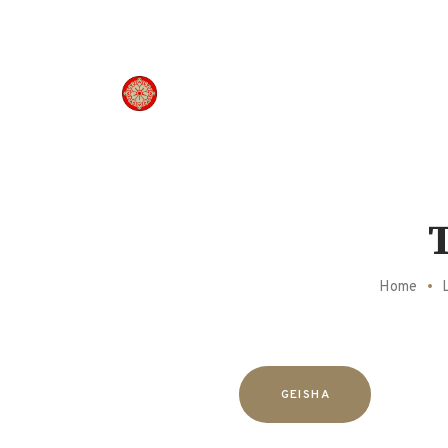
Panneau de gestion des cookies
Home
GEISHA