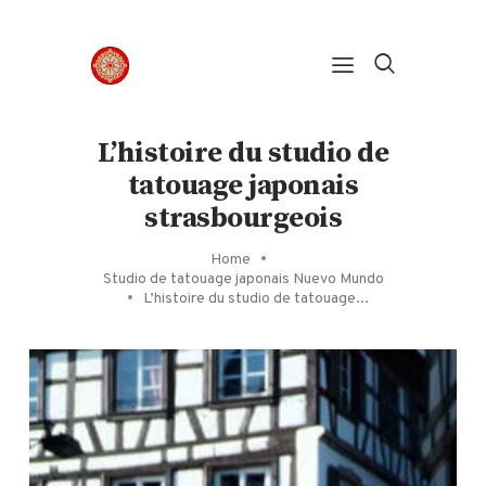
Panneau de gestion des cookies
L’histoire du studio de
tatouage japonais
strasbourgeois
Home
Studio de tatouage japonais Nuevo Mundo
L’histoire du studio de tatouage...