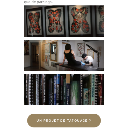
que de parkings.
UN PROJET DE TATOUAGE ?