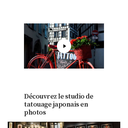
Découvrez le studio de
tatouage japonais en
photos