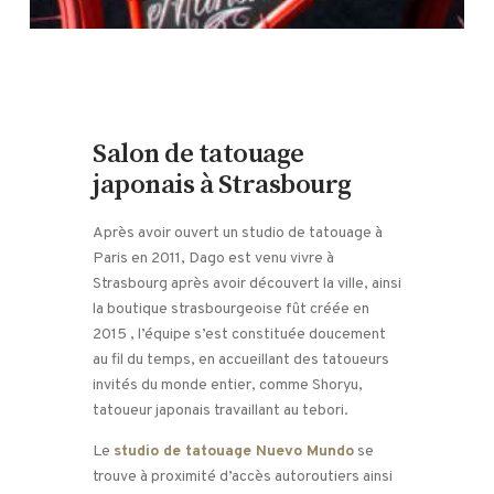
Salon de tatouage
japonais à Strasbourg
Après avoir ouvert un studio de tatouage à
Paris en 2011, Dago est venu vivre à
Strasbourg après avoir découvert la ville, ainsi
la boutique strasbourgeoise fût créée en
2015 , l’équipe s’est constituée doucement
au fil du temps, en accueillant des tatoueurs
invités du monde entier, comme Shoryu,
tatoueur japonais travaillant au tebori.
Le
studio de tatouage Nuevo Mundo
se
trouve à proximité d’accès autoroutiers ainsi