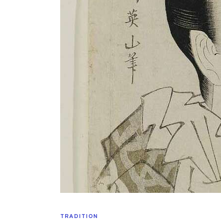
TRADITION