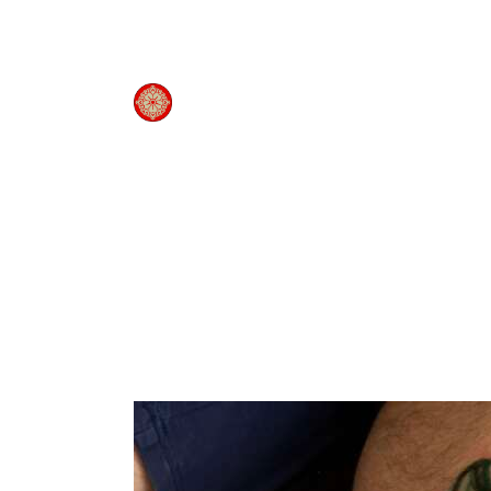
Panneau de gestion des cookies