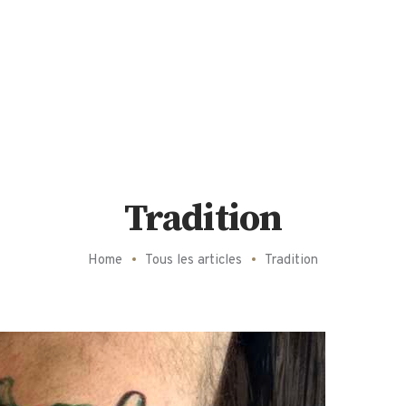
Tradition
Home
Tous les articles
Tradition