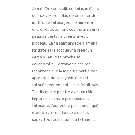
Avant l’ère de Meiji, certains maîtres
de l’
ukiyo-e,
en plus de dessiner des
motifs de tatouages, se mirent à
encrer directement ces motifs sur la
peau de certains clients avec un
pinceau. En faisant ainsi cela amena
l’artiste et le tatoueur à créer un
certain lien, très proche et
collaboratif. Certaines histoires
racontent que la majeure partie des
apprentis de Kuniyoshi étaient
tatoués, cependant lui ne l’était pas.
Tandis que le peintre avait un rôle
important dans le processus du
tatouage, l’aspect le plus compliqué
était d’avoir confiance dans les
capacités techniques du tatoueur.