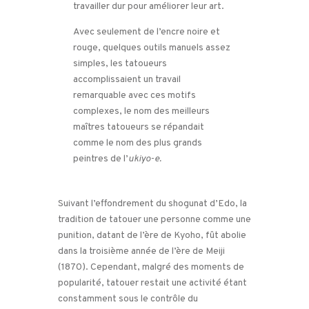
travailler dur pour améliorer leur art.
Avec seulement de l’encre noire et
rouge, quelques outils manuels assez
simples, les tatoueurs
accomplissaient un travail
remarquable avec ces motifs
complexes, le nom des meilleurs
maîtres tatoueurs se répandait
comme le nom des plus grands
peintres de l’
ukiyo-e.
Suivant l’effondrement du shogunat d’Edo, la
tradition de tatouer une personne comme une
punition, datant de l’ère de Kyoho, fût abolie
dans la troisième année de l’ère de Meiji
(1870). Cependant, malgré des moments de
popularité, tatouer restait une activité étant
constamment sous le contrôle du