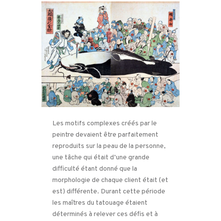
Les motifs complexes créés par le
peintre devaient être parfaitement
reproduits sur la peau de la personne,
une tâche qui était d’une grande
difficulté étant donné que la
morphologie de chaque client était (et
est) différente. Durant cette période
les maîtres du tatouage étaient
déterminés à relever ces défis et à