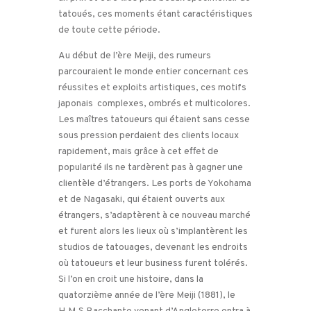
tatoués, ces moments étant caractéristiques
de toute cette période.
Au début de l’ère Meiji, des rumeurs
parcouraient le monde entier concernant ces
réussites et exploits artistiques, ces motifs
japonais complexes, ombrés et multicolores.
Les maîtres tatoueurs qui étaient sans cesse
sous pression perdaient des clients locaux
rapidement, mais grâce à cet effet de
popularité ils ne tardèrent pas à gagner une
clientèle d’étrangers. Les ports de Yokohama
et de Nagasaki, qui étaient ouverts aux
étrangers, s’adaptèrent à ce nouveau marché
et furent alors les lieux où s’implantèrent les
studios de tatouages, devenant les endroits
où tatoueurs et leur business furent tolérés.
Si l’on en croit une histoire, dans la
quatorzième année de l’ère Meiji (1881), le