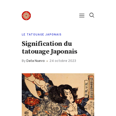
Panneau de gestion des cookies
LE TATOUAGE JAPONAIS
Signification du
tatouage Japonais
By
Data Nuevo
24 octobre 2023