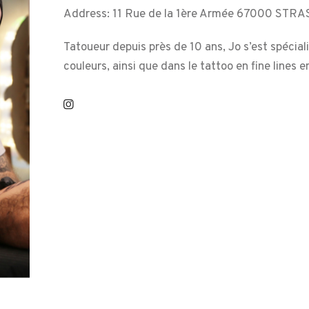
Address:
11 Rue de la 1ère Armée 67000 STR
Tatoueur depuis près de 10 ans, Jo s’est spéciali
couleurs, ainsi que dans le tattoo en fine lines en