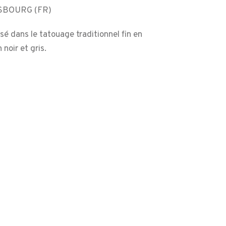
ASBOURG (FR)
sé dans le tatouage traditionnel fin en
 noir et gris.