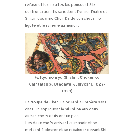
refuse et les insultes les poussent à la
confrontation. Ils se jettent l’un sur l’autre et
Shi Jin désarme Chen Da de son cheval, le
ligote et le ramène au manoir.
(« Kyumonryu Shishin, Chokanko
Chintatsu », Utagawa Kuniyoshi, 1827-
1830)
La troupe de Chen Da revient au repère sans
chef. Ils expliquent la situation aux deux
autres chefs et ils ont un plan.
Les deux chefs arrivent au manoir et se
mettent à pleurer et se rabaisser devant Shi