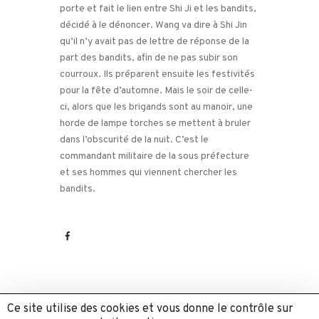
porte et fait le lien entre Shi Ji et les bandits,
décidé à le dénoncer. Wang va dire à Shi Jin
qu’il n’y avait pas de lettre de réponse de la
part des bandits, afin de ne pas subir son
courroux. Ils préparent ensuite les festivités
pour la fête d’automne. Mais le soir de celle-
ci, alors que les brigands sont au manoir, une
horde de lampe torches se mettent à bruler
dans l’obscurité de la nuit. C’est le
commandant militaire de la sous préfecture
et ses hommes qui viennent chercher les
bandits.
Ce site utilise des cookies et vous donne le contrôle sur