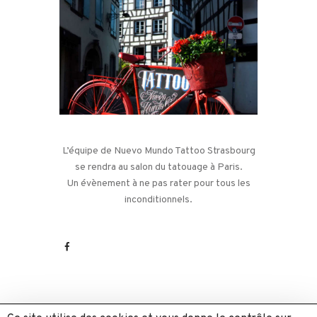
L’équipe de Nuevo Mundo Tattoo Strasbourg
se rendra au salon du tatouage à Paris.
Un évènement à ne pas rater pour tous les
inconditionnels.