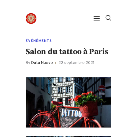
Panneau de gestion des cookies
ÉVÉNÉMENTS
Salon du tattoo à Paris
By
Data Nuevo
22 septembre 2021